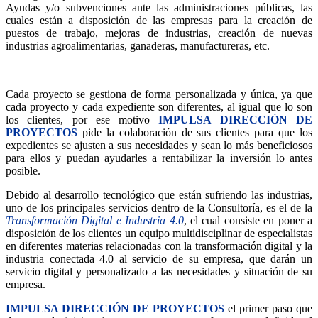
Ayudas y/o subvenciones ante las administraciones públicas, las
cuales están a disposición de las empresas para la creación de
puestos de trabajo, mejoras de industrias, creación de nuevas
industrias agroalimentarias, ganaderas, manufactureras, etc.
Cada proyecto se gestiona de forma personalizada y única, ya que
cada proyecto y cada expediente son diferentes, al igual que lo son
los clientes, por ese motivo
IMPULSA DIRECCIÓN DE
PROYECTOS
pide la colaboración de sus clientes para que los
expedientes se ajusten a sus necesidades y sean lo más beneficiosos
para ellos y puedan ayudarles a rentabilizar la inversión lo antes
posible.
Debido al desarrollo tecnológico que están sufriendo las industrias,
uno de los principales servicios dentro de la Consultoría, es el de la
Transformación Digital e Industria 4.0
, el cual consiste en poner a
disposición de los clientes un equipo multidisciplinar de especialistas
en diferentes materias relacionadas con la transformación digital y la
industria conectada 4.0 al servicio de su empresa, que darán un
servicio digital y personalizado a las necesidades y situación de su
empresa.
IMPULSA DIRECCIÓN DE PROYECTOS
el primer paso que