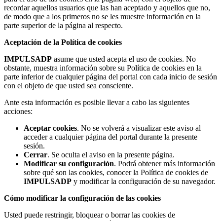
recordar aquellos usuarios que las han aceptado y aquellos que no,
de modo que a los primeros no se les muestre información en la
parte superior de la página al respecto.
Aceptación de la Política de cookies
IMPULSADP
asume que usted acepta el uso de cookies. No
obstante, muestra información sobre su Política de cookies en la
parte inferior de cualquier página del portal con cada inicio de sesión
con el objeto de que usted sea consciente.
Ante esta información es posible llevar a cabo las siguientes
acciones:
Aceptar cookies
. No se volverá a visualizar este aviso al
acceder a cualquier página del portal durante la presente
sesión.
Cerrar
. Se oculta el aviso en la presente página.
Modificar su configuración
. Podrá obtener más información
sobre qué son las cookies, conocer la Política de cookies de
IMPULSADP
y modificar la configuración de su navegador.
Cómo modificar la configuración de las cookies
Usted puede restringir, bloquear o borrar las cookies de