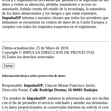
datos y eviten su alteración, pérdida, tratamiento o acceso no
autorizado, habida cuenta del estado de la tecnología, la naturaleza
de los datos almacenados y los riesgos a que están expuestos.
ImpulsaDP
informa a nuestros clientes que todos los servidores que
utilizamos se encuentran en centros de datos de la Unión Europea y
cumplen con todos los requisitos expuestos en el reglamento.
Última actualización: 25 de Mayo de 2018
Copyright © IMPULSA DIRECCION DE PROYECTOS
SLTodos los derechos reservados
Cerrar
Información básica sobre protección de datos
Responsable:
ImpulsaDP
, Chacon Moran Francisco Javier,
Dirección Postal.
Calle Rodrigo Dosma, 16 06001 Badajoz
"En nombre de
ImpulsaDP
, tratamos la información que nos facilita
con el fin de prestarles el servicio solicitado y atender sus demandas.
Los datos proporcionados se conservarán mientras no solicite el cese