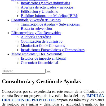
Instalaciones y naves industriales
Apertura de actividades y negocios
Edificación y Urbanismo
Building Information Modeling (BIM)
Consultoría y Gestión de Ayudas
Tramitación de Ayudas y Subvenciones
Busca tu subvención
Efic.energética y En. Renovables
Auditoría energética
Optimización de Suministro
Monitorización de Consumos
Instalaciones Fotovoltaicas y Termosolares
Medio ambiente y Des. Sostenible
Estudios de impacto ambiental
Comunicación ambiental
Consultoría y Gestión de Ayudas
Conocedores por su experiencia en este sector, de la dificultad que
entraña llevar un proyecto de inversión hacia delante,
IMPULSA
DIRECCIÓN DE PROYECTOS
prepara los trámites y los planes
de negocio para iniciar y desarrollar su actividad, tramitando las