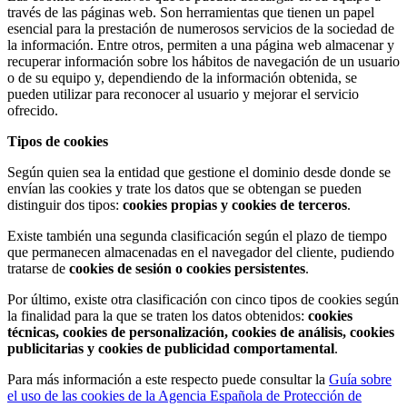
través de las páginas web. Son herramientas que tienen un papel
esencial para la prestación de numerosos servicios de la sociedad de
la información. Entre otros, permiten a una página web almacenar y
recuperar información sobre los hábitos de navegación de un usuario
o de su equipo y, dependiendo de la información obtenida, se
pueden utilizar para reconocer al usuario y mejorar el servicio
ofrecido.
Tipos de cookies
Según quien sea la entidad que gestione el dominio desde donde se
envían las cookies y trate los datos que se obtengan se pueden
distinguir dos tipos:
cookies propias y cookies de terceros
.
Existe también una segunda clasificación según el plazo de tiempo
que permanecen almacenadas en el navegador del cliente, pudiendo
tratarse de
cookies de sesión o cookies persistentes
.
Por último, existe otra clasificación con cinco tipos de cookies según
la finalidad para la que se traten los datos obtenidos:
cookies
técnicas, cookies de personalización, cookies de análisis, cookies
publicitarias y cookies de publicidad comportamental
.
Para más información a este respecto puede consultar la
Guía sobre
el uso de las cookies de la Agencia Española de Protección de