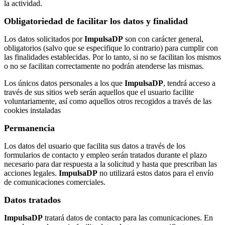
la actividad.
Obligatoriedad de facilitar los datos y finalidad
Los datos solicitados por
ImpulsaDP
son con carácter general,
obligatorios (salvo que se especifique lo contrario) para cumplir con
las finalidades establecidas. Por lo tanto, si no se facilitan los mismos
o no se facilitan correctamente no podrán atenderse las mismas.
Los únicos datos personales a los que
ImpulsaDP
, tendrá acceso a
través de sus sitios web serán aquellos que el usuario facilite
voluntariamente, así como aquellos otros recogidos a través de las
cookies instaladas
Permanencia
Los datos del usuario que facilita sus datos a través de los
formularios de contacto y empleo serán tratados durante el plazo
necesario para dar respuesta a la solicitud y hasta que prescriban las
acciones legales.
ImpulsaDP
no utilizará estos datos para el envío
de comunicaciones comerciales.
Datos tratados
ImpulsaDP
tratará datos de contacto para las comunicaciones. En