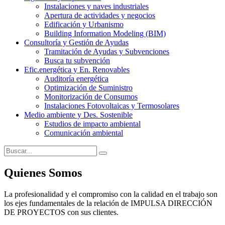
Instalaciones y naves industriales
Apertura de actividades y negocios
Edificación y Urbanismo
Building Information Modeling (BIM)
Consultoría y Gestión de Ayudas
Tramitación de Ayudas y Subvenciones
Busca tu subvención
Efic.energética y En. Renovables
Auditoría energética
Optimización de Suministro
Monitorización de Consumos
Instalaciones Fotovoltaicas y Termosolares
Medio ambiente y Des. Sostenible
Estudios de impacto ambiental
Comunicación ambiental
Quienes Somos
La profesionalidad y el compromiso con la calidad en el trabajo son
los ejes fundamentales de la relación de IMPULSA DIRECCIÓN
DE PROYECTOS con sus clientes.