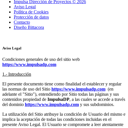
Impulsa Dirección de Proyectos © 2026
Aviso Legal
Política de Cookies
Protección de datos
Contacto
Diseño Bittacora
Aviso Legal
Condiciones generales de uso del sitio web
https://www.impulsadp.com
1.- Introducción
El presente documento tiene como finalidad el establecer y regular
las normas de uso del Sitio
https://www.impulsadp.com
(en
adelante el "Sitio"), entendiendo por Sitio todas las páginas y sus
contenidos propiedad de
ImpulsaDP
, a las cuales se accede a través
del dominio
https://www.impulsadp.com
y sus subdominios.
La utilización del Sitio atribuye la condición de Usuario del mismo e
implica la aceptación de todas las condiciones incluidas en el
presente Aviso Legal. El Usuario se compromete a leer atentamente