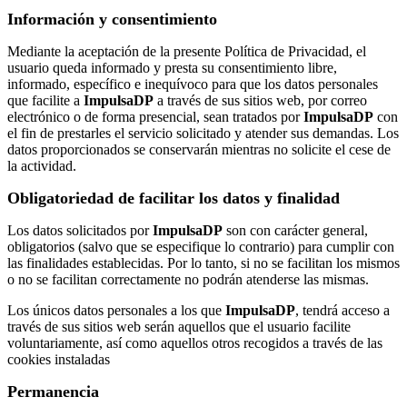
Información y consentimiento
Mediante la aceptación de la presente Política de Privacidad, el
usuario queda informado y presta su consentimiento libre,
informado, específico e inequívoco para que los datos personales
que facilite a
ImpulsaDP
a través de sus sitios web, por correo
electrónico o de forma presencial, sean tratados por
ImpulsaDP
con
el fin de prestarles el servicio solicitado y atender sus demandas. Los
datos proporcionados se conservarán mientras no solicite el cese de
la actividad.
Obligatoriedad de facilitar los datos y finalidad
Los datos solicitados por
ImpulsaDP
son con carácter general,
obligatorios (salvo que se especifique lo contrario) para cumplir con
las finalidades establecidas. Por lo tanto, si no se facilitan los mismos
o no se facilitan correctamente no podrán atenderse las mismas.
Los únicos datos personales a los que
ImpulsaDP
, tendrá acceso a
través de sus sitios web serán aquellos que el usuario facilite
voluntariamente, así como aquellos otros recogidos a través de las
cookies instaladas
Permanencia