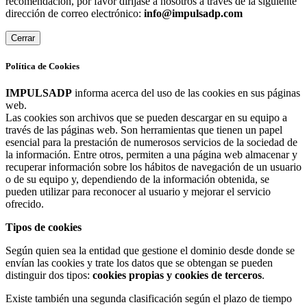
recomendación, por favor diríjase a nosotros a través de la siguiente
dirección de correo electrónico:
info@impulsadp.com
Cerrar
Política de Cookies
IMPULSADP
informa acerca del uso de las cookies en sus páginas
web.
Las cookies son archivos que se pueden descargar en su equipo a
través de las páginas web. Son herramientas que tienen un papel
esencial para la prestación de numerosos servicios de la sociedad de
la información. Entre otros, permiten a una página web almacenar y
recuperar información sobre los hábitos de navegación de un usuario
o de su equipo y, dependiendo de la información obtenida, se
pueden utilizar para reconocer al usuario y mejorar el servicio
ofrecido.
Tipos de cookies
Según quien sea la entidad que gestione el dominio desde donde se
envían las cookies y trate los datos que se obtengan se pueden
distinguir dos tipos:
cookies propias y cookies de terceros
.
Existe también una segunda clasificación según el plazo de tiempo