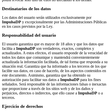
Destinatarios de los datos
Los datos del usuario serán utilizados exclusivamente por
ImpulsaDP
y excepcionalmente por las Administraciones Públicas
en los casos previstos por la Ley.
Responsabilidad del usuario
El usuario garantiza que es mayor de 18 años y que los datos que
facilita a
ImpulsaDP
son verdaderos, exactos, completos y
actualizados. A estos efectos, el usuario responde de la veracidad de
todos los datos que comunique y mantendrá convenientemente
actualizada la información facilitada, de tal forma que responda a su
situación real. Garantiza que ha informado a los terceros de los que
facilite sus datos, en caso de hacerlo, de los aspectos contenidos en
este documento. Asimismo, garantiza que ha obtenido su
autorización para facilitar sus datos a
ImpulsaDP
para los fines
señalados. Será responsable de las informaciones falsas o inexactas
que proporcione a través de los sitios web y de los daños y
perjuicios, directos o indirectos, que ello cause a
ImpulsaDP
o a
terceros.
Ejercicio de derechos