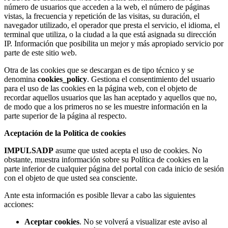
número de usuarios que acceden a la web, el número de páginas
vistas, la frecuencia y repetición de las visitas, su duración, el
navegador utilizado, el operador que presta el servicio, el idioma, el
terminal que utiliza, o la ciudad a la que está asignada su dirección
IP. Información que posibilita un mejor y más apropiado servicio por
parte de este sitio web.
Otra de las cookies que se descargan es de tipo técnico y se
denomina
cookies_policy
. Gestiona el consentimiento del usuario
para el uso de las cookies en la página web, con el objeto de
recordar aquellos usuarios que las han aceptado y aquellos que no,
de modo que a los primeros no se les muestre información en la
parte superior de la página al respecto.
Aceptación de la Política de cookies
IMPULSADP
asume que usted acepta el uso de cookies. No
obstante, muestra información sobre su Política de cookies en la
parte inferior de cualquier página del portal con cada inicio de sesión
con el objeto de que usted sea consciente.
Ante esta información es posible llevar a cabo las siguientes
acciones:
Aceptar cookies
. No se volverá a visualizar este aviso al