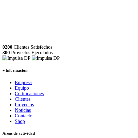
0200
Clientes Satisfechos
300
Proyectos Ejecutados
+ Información
Empresa
Equipo
Certificaciones
Clientes
Proyectos
Noticias
Contacto
Shop
Áreas de actividad