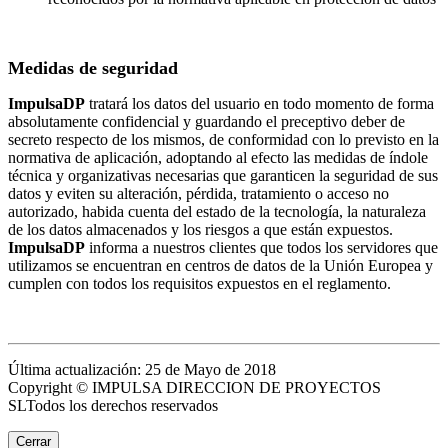
Medidas de seguridad
ImpulsaDP
tratará los datos del usuario en todo momento de forma
absolutamente confidencial y guardando el preceptivo deber de
secreto respecto de los mismos, de conformidad con lo previsto en la
normativa de aplicación, adoptando al efecto las medidas de índole
técnica y organizativas necesarias que garanticen la seguridad de sus
datos y eviten su alteración, pérdida, tratamiento o acceso no
autorizado, habida cuenta del estado de la tecnología, la naturaleza
de los datos almacenados y los riesgos a que están expuestos.
ImpulsaDP
informa a nuestros clientes que todos los servidores que
utilizamos se encuentran en centros de datos de la Unión Europea y
cumplen con todos los requisitos expuestos en el reglamento.
Última actualización: 25 de Mayo de 2018
Copyright © IMPULSA DIRECCION DE PROYECTOS
SLTodos los derechos reservados
Cerrar