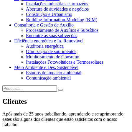
Instalações industriais e armazéns
Abertura de atividades e negócios
Construção e Urbanismo
Building Information Modeling (BIM)
Consultoria e Gestão de Auxílio
Processamento de Auxílios e Subsídios
Encontre as suas subveções
Eficiência energética e In. Renovável
Auditoria energética
Otimização de suprimentos
Monitoramento de Consumo
Instalações Fotovoltaicas e Termossolares
Meio Ambiente e Des. Sustentável
Estudos de impacto ambiental
Comunicação ambiental
Clientes
Após mais de 25 anos trabalhando, aprendendo e se aprimorando,
esses são alguns dos clientes que estão satisfeitos com o nosso
trabalho.