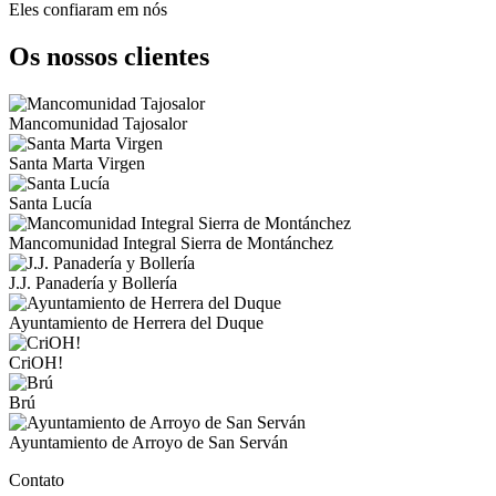
Eles confiaram em nós
Os nossos clientes
Mancomunidad Tajosalor
Santa Marta Virgen
Santa Lucía
Mancomunidad Integral Sierra de Montánchez
J.J. Panadería y Bollería
Ayuntamiento de Herrera del Duque
CriOH!
Brú
Ayuntamiento de Arroyo de San Serván
Contato