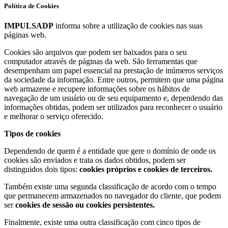
Política de Cookies
IMPULSADP
informa sobre a utilização de cookies nas suas
páginas web.
Cookies são arquivos que podem ser baixados para o seu
computador através de páginas da web. São ferramentas que
desempenham um papel essencial na prestação de inúmeros serviços
da sociedade da informação. Entre outros, permitem que uma página
web armazene e recupere informações sobre os hábitos de
navegação de um usuário ou de seu equipamento e, dependendo das
informações obtidas, podem ser utilizados para reconhecer o usuário
e melhorar o serviço oferecido.
Tipos de cookies
Dependendo de quem é a entidade que gere o domínio de onde os
cookies são enviados e trata os dados obtidos, podem ser
distinguidos dois tipos:
cookies próprios e cookies de terceiros.
Também existe uma segunda classificação de acordo com o tempo
que permanecem armazenados no navegador do cliente, que podem
ser
cookies de sessão ou cookies persistentes.
Finalmente, existe uma outra classificação com cinco tipos de