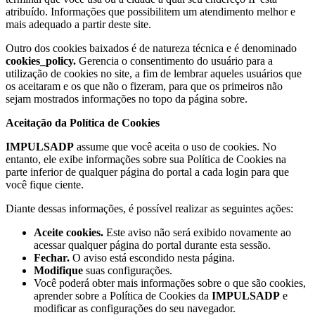
atribuído. Informações que possibilitem um atendimento melhor e
mais adequado a partir deste site.
Outro dos cookies baixados é de natureza técnica e é denominado
cookies_policy.
Gerencia o consentimento do usuário para a
utilização de cookies no site, a fim de lembrar aqueles usuários que
os aceitaram e os que não o fizeram, para que os primeiros não
sejam mostrados informações no topo da página sobre.
Aceitação da Política de Cookies
IMPULSADP
assume que você aceita o uso de cookies. No
entanto, ele exibe informações sobre sua Política de Cookies na
parte inferior de qualquer página do portal a cada login para que
você fique ciente.
Diante dessas informações, é possível realizar as seguintes ações:
Aceite cookies.
Este aviso não será exibido novamente ao
acessar qualquer página do portal durante esta sessão.
Fechar.
O aviso está escondido nesta página.
Modifique
suas configurações.
Você poderá obter mais informações sobre o que são cookies,
aprender sobre a Política de Cookies da
IMPULSADP
e
modificar as configurações do seu navegador.