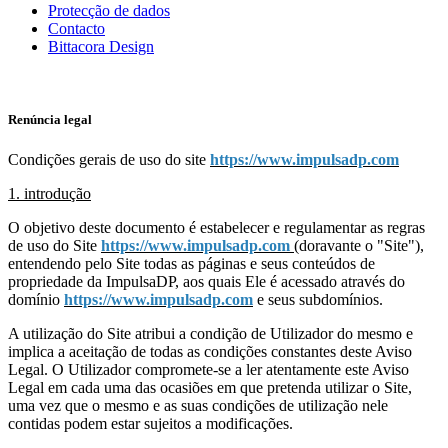
Protecção de dados
Contacto
Bittacora Design
Renúncia legal
Condições gerais de uso do site
https://www.impulsadp.com
1. introdução
O objetivo deste documento é estabelecer e regulamentar as regras
de uso do Site
https://www.impulsadp.com
(doravante o "Site"),
entendendo pelo Site todas as páginas e seus conteúdos de
propriedade da ImpulsaDP, aos quais Ele é acessado através do
domínio
https://www.impulsadp.com
e seus subdomínios.
A utilização do Site atribui a condição de Utilizador do mesmo e
implica a aceitação de todas as condições constantes deste Aviso
Legal. O Utilizador compromete-se a ler atentamente este Aviso
Legal em cada uma das ocasiões em que pretenda utilizar o Site,
uma vez que o mesmo e as suas condições de utilização nele
contidas podem estar sujeitos a modificações.